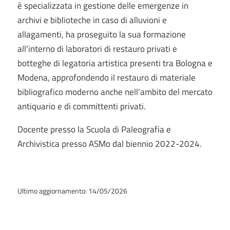
è specializzata in gestione delle emergenze in
archivi e biblioteche in caso di alluvioni e
allagamenti, ha proseguito la sua formazione
all’interno di laboratori di restauro privati e
botteghe di legatoria artistica presenti tra Bologna e
Modena, approfondendo il restauro di materiale
bibliografico moderno anche nell’ambito del mercato
antiquario e di committenti privati.
Docente presso la Scuola di Paleografia e
Archivistica presso ASMo dal biennio 2022-2024.
Ultimo aggiornamento: 14/05/2026