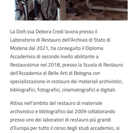
La Dott.ssa Debora Credi lavora presso il
Laboratorio di Restauro dell’Archivio di Stato di
Modena dal 2021, ha conseguito il Diploma
Accademico di secondo livello abilitante a
Restauratrice nel 2018, presso la Scuola di Restauro
dell’Accademia di Belle Arti di Bologna con
specializzazione in restauro dei materiali archivistici,
bibliografici, fotografici, cinematografici e digitali.
Attiva nell’ambito del restauro di materiale
archivistico e bibliografico dal 2009 collaborando
presso uno dei laboratori di restauro più grandi
d’Europa per tutto il corso degli studi accademici, si