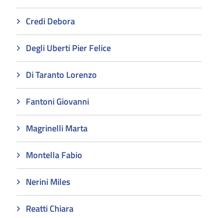
Credi Debora
Degli Uberti Pier Felice
Di Taranto Lorenzo
Fantoni Giovanni
Magrinelli Marta
Montella Fabio
Nerini Miles
Reatti Chiara