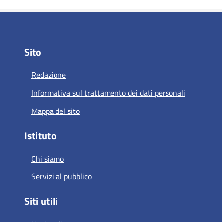
Sito
Redazione
Informativa sul trattamento dei dati personali
Mappa del sito
Istituto
Chi siamo
Servizi al pubblico
Siti utili