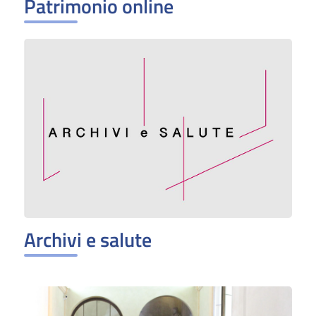
Patrimonio online
Archivi e salute