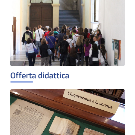
Offerta didattica