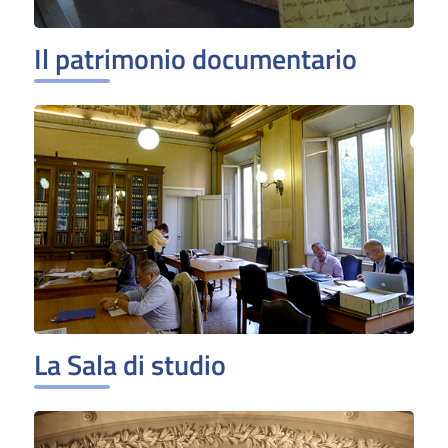
Il patrimonio documentario
La Sala di studio