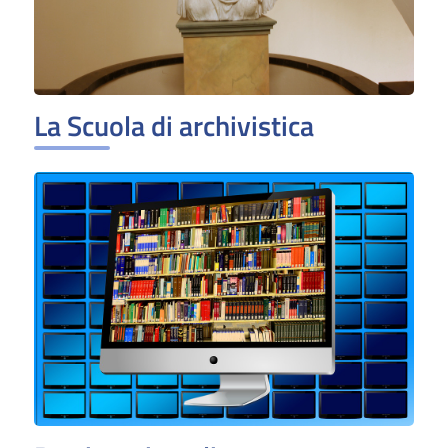
La Scuola di archivistica