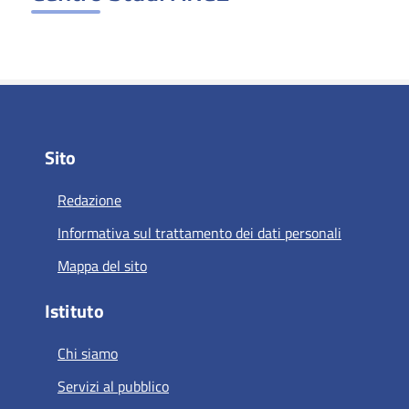
Sito
Redazione
Informativa sul trattamento dei dati personali
Mappa del sito
Istituto
Chi siamo
Servizi al pubblico