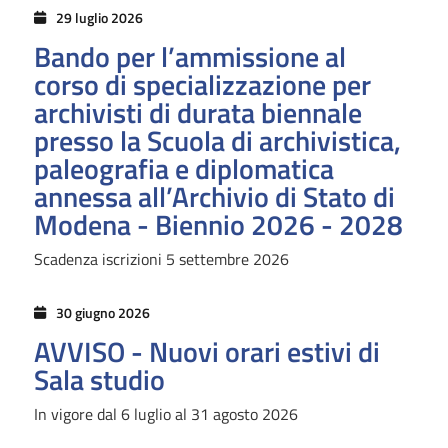
29 luglio 2026
Bando per l’ammissione al
corso di specializzazione per
archivisti di durata biennale
presso la Scuola di archivistica,
paleografia e diplomatica
annessa all’Archivio di Stato di
Modena - Biennio 2026 - 2028
Scadenza iscrizioni 5 settembre 2026
30 giugno 2026
AVVISO - Nuovi orari estivi di
Sala studio
In vigore dal 6 luglio al 31 agosto 2026