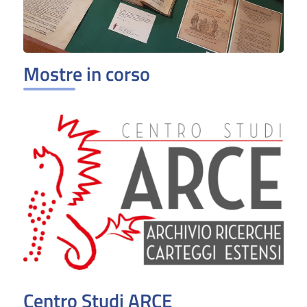
Mostre in corso
Centro Studi ARCE