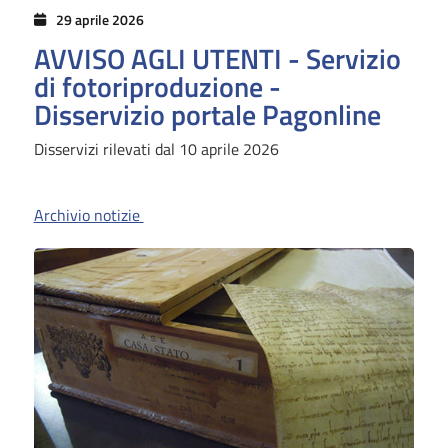
29 aprile 2026
AVVISO AGLI UTENTI - Servizio
di fotoriproduzione -
Disservizio portale Pagonline
Disservizi rilevati dal 10 aprile 2026
Archivio notizie