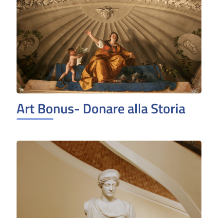
Art Bonus- Donare alla Storia