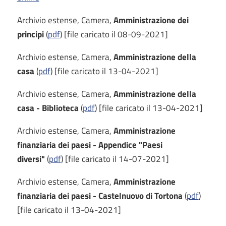
Archivio estense, Camera,
Amministrazione dei
principi
(
pdf
) [file caricato il 08-09-2021]
Archivio estense, Camera,
Amministrazione della
casa
(
pdf
) [file caricato il 13-04-2021]
Archivio estense, Camera,
Amministrazione della
casa - Biblioteca
(
pdf
) [file caricato il 13-04-2021]
Archivio estense, Camera,
Amministrazione
finanziaria dei paesi - Appendice "Paesi
diversi"
(
pdf
) [file caricato il 14-07-2021]
Archivio estense, Camera,
Amministrazione
finanziaria dei paesi - Castelnuovo di Tortona
(
pdf
)
[file caricato il 13-04-2021]