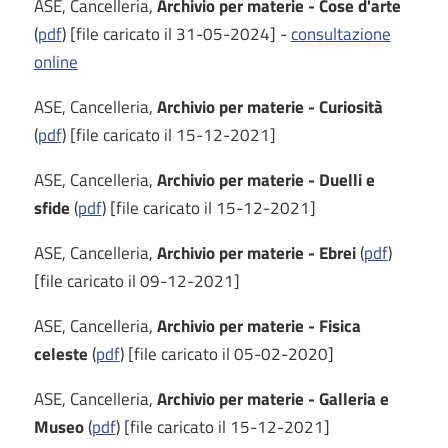
ASE, Cancelleria,
Archivio per materie - Cose d'arte
(
pdf
) [file caricato il 31-05-2024] -
consultazione
online
ASE, Cancelleria,
Archivio per materie - Curiosità
(
pdf
) [file caricato il 15-12-2021]
ASE, Cancelleria,
Archivio per materie - Duelli e
sfide
(
pdf
) [file caricato il 15-12-2021]
ASE, Cancelleria,
Archivio per materie - Ebrei
(
pdf
)
[file caricato il 09-12-2021]
ASE, Cancelleria,
Archivio per materie - Fisica
celeste
(
pdf
) [file caricato il 05-02-2020]
ASE, Cancelleria,
Archivio per materie - Galleria e
Museo
(
pdf
) [file caricato il 15-12-2021]