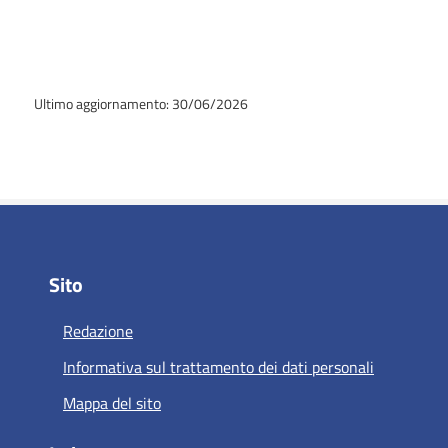
Ultimo aggiornamento: 30/06/2026
Sito
Redazione
Informativa sul trattamento dei dati personali
Mappa del sito