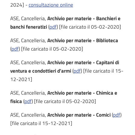
2024] -
consultazione online
ASE, Cancelleria,
Archivio per materie - Banchieri e
banchi feneratizi
(
pdf
) [file caricato il 05-02-2020]
ASE, Cancelleria,
Archivio per materie - Biblioteca
(
pdf
) [file caricato il 05-02-2020]
ASE, Cancelleria,
Archivio per materie - Capitani di
ventura e condottieri d'armi
(
pdf
) [file caricato il 15-
12-2021]
ASE, Cancelleria,
Archivio per materie - Chimica e
fisica
(
pdf
) [file caricato il 05-02-2020]
ASE, Cancelleria,
Archivio per materie - Comici
(
pdf
)
[file caricato il 15-12-2021]