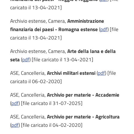
caricato il 13-04-2021]
Archivio estense, Camera,
Amministrazione
finanziaria dei paesi - Romagna estense
(
pdf
) [file
caricato il 13-04-2021]
Archivio estense, Camera,
Arte della lana e della
seta
(
pdf
) [file caricato il 13-04-2021]
ASE, Cancelleria,
Archivi militari estensi
(
pdf
) [file
caricato il 06-02-2020]
ASE, Cancelleria,
Archivio per materie - Accademie
(
pdf
) [file caricato il 31-07-2025]
ASE, Cancelleria,
Archivio per materie - Agricoltura
(
pdf
) [file caricato il 04-02-2020]