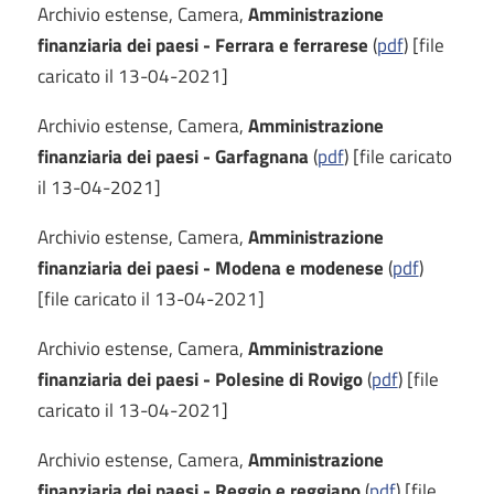
Archivio estense, Camera,
Amministrazione
finanziaria dei paesi - Ferrara e ferrarese
(
pdf
) [file
caricato il 13-04-2021]
Archivio estense, Camera,
Amministrazione
finanziaria dei paesi - Garfagnana
(
pdf
) [file caricato
il 13-04-2021]
Archivio estense, Camera,
Amministrazione
finanziaria dei paesi - Modena e modenese
(
pdf
)
[file caricato il 13-04-2021]
Archivio estense, Camera,
Amministrazione
finanziaria dei paesi - Polesine di Rovigo
(
pdf
) [file
caricato il 13-04-2021]
Archivio estense, Camera,
Amministrazione
finanziaria dei paesi - Reggio e reggiano
(
pdf
) [file