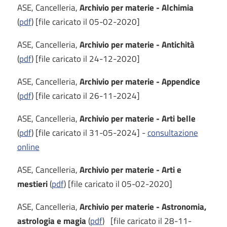
ASE, Cancelleria,
Archivio per materie - Alchimia
(
pdf
) [file caricato il 05-02-2020]
ASE, Cancelleria,
Archivio per materie - Antichità
(
pdf
) [file caricato il 24-12-2020]
ASE, Cancelleria,
Archivio per materie - Appendice
(
pdf
) [file caricato il 26-11-2024]
ASE, Cancelleria,
Archivio per materie - Arti belle
(
pdf
) [file caricato il 31-05-2024] -
consultazione
online
ASE, Cancelleria,
Archivio per materie - Arti e
mestieri
(
pdf
) [file caricato il 05-02-2020]
ASE, Cancelleria,
Archivio per materie - Astronomia,
astrologia e magia
(
pdf
) [file caricato il 28-11-