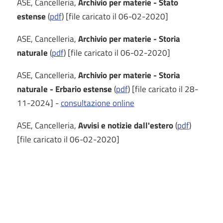
ASE, Cancelleria,
Archivio per materie - Stato
estense
(
pdf
) [file caricato il 06-02-2020]
ASE, Cancelleria,
Archivio per materie - Storia
naturale
(
pdf
) [file caricato il 06-02-2020]
ASE, Cancelleria,
Archivio per materie - Storia
naturale - Erbario estense
(
pdf
) [file caricato il 28-
11-2024] -
consultazione online
ASE, Cancelleria,
Avvisi e notizie dall'estero
(
pdf
)
[file caricato il 06-02-2020]