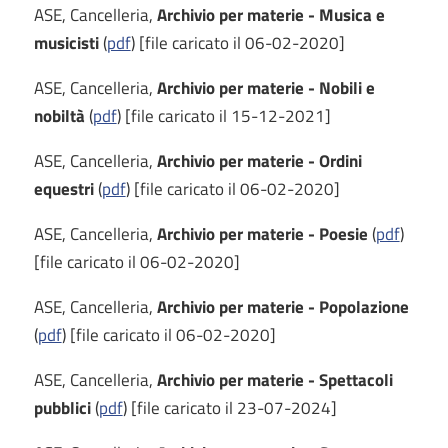
ASE, Cancelleria,
Archivio per materie - Musica e
musicisti
(
pdf
) [file caricato il 06-02-2020]
ASE, Cancelleria,
Archivio per materie - Nobili e
nobiltà
(
pdf
) [file caricato il 15-12-2021]
ASE, Cancelleria,
Archivio per materie - Ordini
equestri
(
pdf
) [file caricato il 06-02-2020]
ASE, Cancelleria,
Archivio per materie - Poesie
(
pdf
)
[file caricato il 06-02-2020]
ASE, Cancelleria,
Archivio per materie - Popolazione
(
pdf
) [file caricato il 06-02-2020]
ASE, Cancelleria,
Archivio per materie - Spettacoli
pubblici
(
pdf
) [file caricato il 23-07-2024]