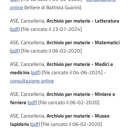
online
(lettere di Battista Guarini)
ASE, Cancelleria,
Archivio per materie - Letteratura
(
pdf
) [file caricato il 23-07-2024]
ASE, Cancelleria,
Archivio per materie - Matematici
(
pdf
) [file caricato il 06-02-2020]
ASE, Cancelleria,
Archivio per materie - Medici e
medicina
(
pdf
) [file caricato il 04-06-2025] -
consultazione online
ASE, Cancelleria,
Archivio per materie - Miniere e
ferriere
(
pdf
) [file caricato il 06-02-2020]
ASE, Cancelleria,
Archivio per materie - Museo
lapidario
(
pdf
) [file caricato il 06-02-2020]