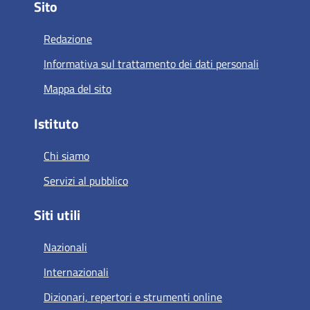
Sito
Redazione
Informativa sul trattamento dei dati personali
Mappa del sito
Istituto
Chi siamo
Servizi al pubblico
Siti utili
Nazionali
Internazionali
Dizionari, repertori e strumenti online