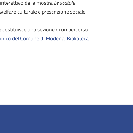
 interattivo della mostra
Le scatole
 welfare culturale e prescrizione sociale
e costituisce una sezione di un percorso
torico del Comune di Modena, Biblioteca