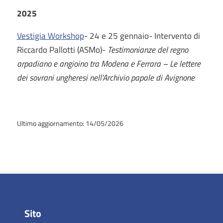
2025
Vestigia Workshop
- 24 e 25 gennaio- Intervento di
Riccardo Pallotti (ASMo)-
Testimonianze del regno
arpadiano e angioino tra Modena e Ferrara – Le lettere
dei sovrani ungheresi nell'Archivio papale di Avignone
Ultimo aggiornamento: 14/05/2026
Sito