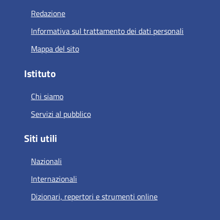
Redazione
Informativa sul trattamento dei dati personali
Mappa del sito
Istituto
Chi siamo
Servizi al pubblico
Siti utili
Nazionali
Internazionali
Dizionari, repertori e strumenti online