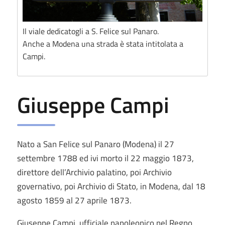
Il viale dedicatogli a S. Felice sul Panaro.
Anche a Modena una strada è stata intitolata a
Campi.
Giuseppe Campi
Nato a San Felice sul Panaro (Modena) il 27
settembre 1788 ed ivi morto il 22 maggio 1873,
direttore dell’Archivio palatino, poi Archivio
governativo, poi Archivio di Stato, in Modena, dal 18
agosto 1859 al 27 aprile 1873.
Giuseppe Campi, ufficiale napoleonico nel Regno