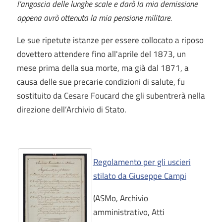
l’angoscia delle lunghe scale e darò la mia demissione
appena avrò ottenuta la mia pensione militare.
Le sue ripetute istanze per essere collocato a riposo
dovettero attendere fino all'aprile del 1873, un
mese prima della sua morte, ma già dal 1871, a
causa delle sue precarie condizioni di salute, fu
sostituito da Cesare Foucard che gli subentrerà nella
direzione dell’Archivio di Stato.
Regolamento per gli uscieri
stilato da Giuseppe Campi
(ASMo, Archivio
amministrativo, Atti