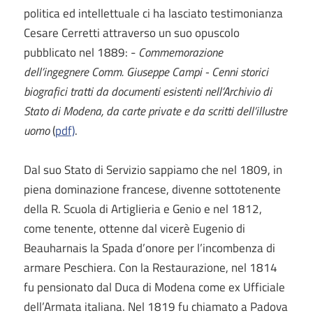
politica ed intellettuale ci ha lasciato testimonianza
Cesare Cerretti attraverso un suo opuscolo
pubblicato nel 1889: -
Commemorazione
dell’ingegnere Comm. Giuseppe Campi - Cenni storici
biografici tratti da documenti esistenti nell’Archivio di
Stato di Modena, da carte private e da scritti dell’illustre
uomo
(
pdf)
.
Dal suo Stato di Servizio sappiamo che nel 1809, in
piena dominazione francese, divenne sottotenente
della R. Scuola di Artiglieria e Genio e nel 1812,
come tenente, ottenne dal vicerè Eugenio di
Beauharnais la Spada d’onore per l’incombenza di
armare Peschiera. Con la Restaurazione, nel 1814
fu pensionato dal Duca di Modena come ex Ufficiale
dell’Armata italiana. Nel 1819 fu chiamato a Padova