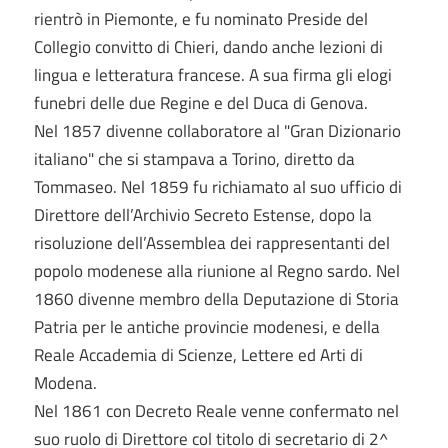
rientrò in Piemonte, e fu nominato Preside del
Collegio convitto di Chieri, dando anche lezioni di
lingua e letteratura francese. A sua firma gli elogi
funebri delle due Regine e del Duca di Genova.
Nel 1857 divenne collaboratore al "Gran Dizionario
italiano" che si stampava a Torino, diretto da
Tommaseo. Nel 1859 fu richiamato al suo ufficio di
Direttore dell’Archivio Secreto Estense, dopo la
risoluzione dell’Assemblea dei rappresentanti del
popolo modenese alla riunione al Regno sardo. Nel
1860 divenne membro della Deputazione di Storia
Patria per le antiche provincie modenesi, e della
Reale Accademia di Scienze, Lettere ed Arti di
Modena.
Nel 1861 con Decreto Reale venne confermato nel
suo ruolo di Direttore col titolo di secretario di 2^