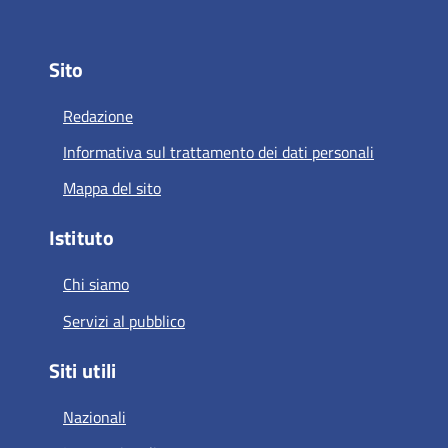
Sito
Redazione
Informativa sul trattamento dei dati personali
Mappa del sito
Istituto
Chi siamo
Servizi al pubblico
Siti utili
Nazionali