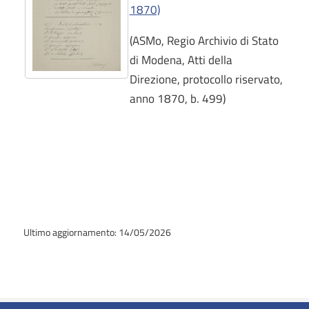
1870)
(ASMo, Regio Archivio di Stato
di Modena, Atti della
Direzione, protocollo riservato,
anno 1870, b. 499)
Ultimo aggiornamento: 14/05/2026