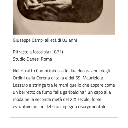
Giuseppe Campi all'età di 83 anni
Ritratto a fototipia (1871)
Studio Danesi Roma
Nel ritratto Campi indossa le due decorazioni degli
Ordini della Corona d'Italia e dei SS. Maurizio e
Lazzaro e stringe tra le mani quello che appare come
un berretto da fumo "alla garibaldina", un capo alla
moda nella seconda metà del XIX secolo, forse
evocativo anche del suo impegno risorgimentale