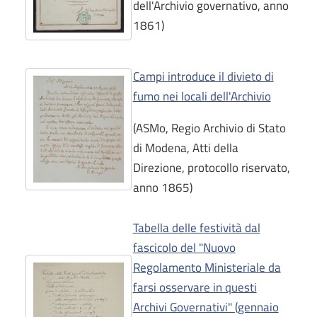
dell'Archivio governativo, anno
1861)
Campi introduce il divieto di
fumo nei locali dell'Archivio
(ASMo, Regio Archivio di Stato
di Modena, Atti della
Direzione, protocollo riservato,
anno 1865)
Tabella delle festività dal
fascicolo del "Nuovo
Regolamento Ministeriale da
farsi osservare in questi
Archivi Governativi" (gennaio