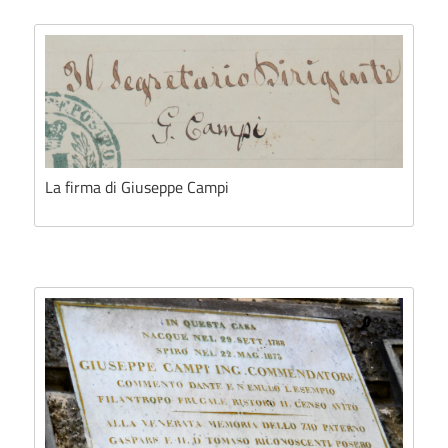
La firma di Giuseppe Campi