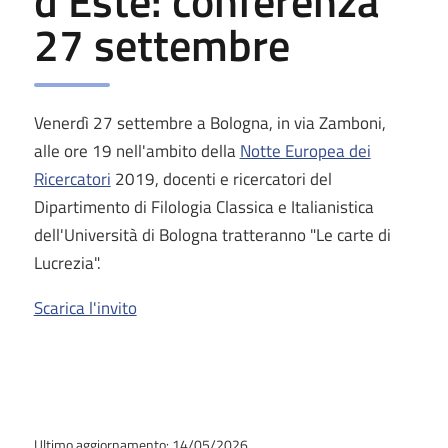
d'Este: conferenza
27 settembre
Venerdì 27 settembre a Bologna, in via Zamboni,
alle ore 19 nell'ambito della
Notte Europea dei
Ricercatori
2019, docenti e ricercatori del
Dipartimento di Filologia Classica e Italianistica
dell'Università di Bologna tratteranno "Le carte di
Lucrezia".
Scarica l'invito
Ultimo aggiornamento: 14/05/2026