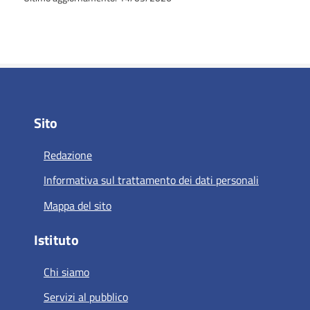
Sito
Redazione
Informativa sul trattamento dei dati personali
Mappa del sito
Istituto
Chi siamo
Servizi al pubblico