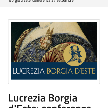
Borgia d'Este: conferenza 27 settembre
Lucrezia Borgia